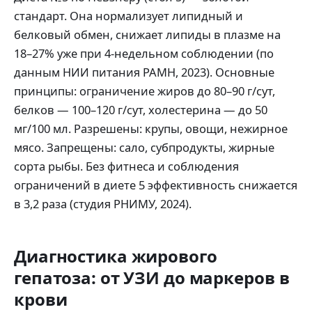
стандарт. Она нормализует липидный и
белковый обмен, снижает липиды в плазме на
18–27% уже при 4-недельном соблюдении (по
данным НИИ питания РАМН, 2023). Основные
принципы: ограничение жиров до 80–90 г/сут,
белков — 100–120 г/сут, холестерина — до 50
мг/100 мл. Разрешены: крупы, овощи, нежирное
мясо. Запрещены: сало, субпродукты, жирные
сорта рыбы. Без фитнеса и соблюдения
ограничений в диете 5 эффективность снижается
в 3,2 раза (студия РНИМУ, 2024).
Диагностика жирового
гепатоза: от УЗИ до маркеров в
крови