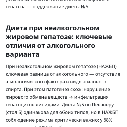
гепатоза — поддержание диеты №5.
Диета при неалкогольном
жировом гепатозе: ключевые
отличия от алкогольного
варианта
При неалкогольном жировом гепатозе (НАЖБП)
ключевая разница от алкогольного — отсутствие
этиологического фактора в виде этилового
спирта. При этом патогенез схож: нарушение
жирового обмена веществ → инфильтрация
гепатоцитов липидами. Диета №5 по Певзнеру
(стол 5) одинакова для обоих типов, но в НАЖБП
соблюдение режима критически важно: у 68%