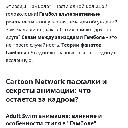
Эпизоды "Гамбола" – части одной большой
головоломки!
Гамбол альтернативные
реальности
– популярная тема для обсуждений.
Замечали ли вы, как события влияют друг на
друга?
Связи между эпизодами Гамбола
– это
не просто случайность.
Теории фанатов
Гамбола
объединяют разные сезоны в единую
вселенную.
Cartoon Network пасхалки и
секреты анимации: что
остается за кадром?
Adult Swim анимация: влияние и
особенности стиля в "Гамболе"