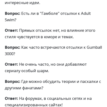
интересные идеи.
Вопрос:
Есть ли в "Гамболе" отсылки к Adult
Swim?
Ответ:
Прямых отсылок нет, но влияние этого
стиля чувствуется в юморе и темах.
Вопрос:
Как часто встречаются отсылки к Gumball
3000?
Ответ:
Не очень часто, но они добавляют
сериалу особый шарм.
Вопрос:
Где можно обсудить теории и пасхалки с
другими фанатами?
Ответ:
На форумах, в социальных сетях и на
специализированных сайтах!