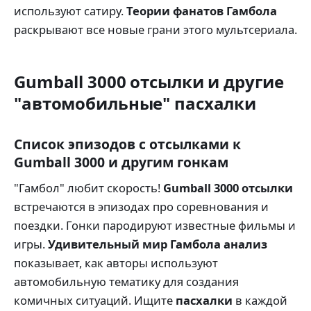
используют сатиру.
Теории фанатов Гамбола
раскрывают все новые грани этого мультсериала.
Gumball 3000 отсылки и другие
"автомобильные" пасхалки
Список эпизодов с отсылками к
Gumball 3000 и другим гонкам
"Гамбол" любит скорость!
Gumball 3000 отсылки
встречаются в эпизодах про соревнования и
поездки. Гонки пародируют известные фильмы и
игры.
Удивительный мир Гамбола анализ
показывает, как авторы используют
автомобильную тематику для создания
комичных ситуаций. Ищите
пасхалки
в каждой