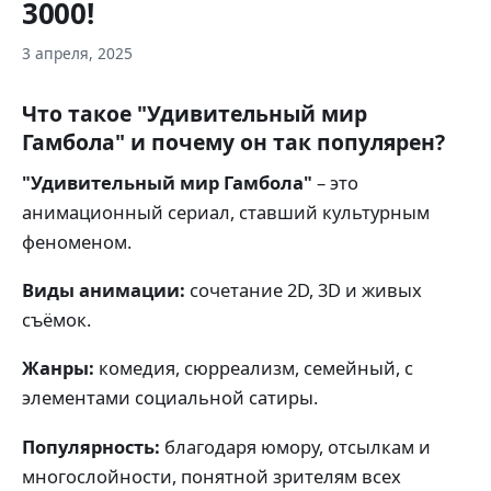
3000!
3 апреля, 2025
Что такое "Удивительный мир
Гамбола" и почему он так популярен?
"Удивительный мир Гамбола"
– это
анимационный сериал, ставший культурным
феноменом.
Виды анимации:
сочетание 2D, 3D и живых
съёмок.
Жанры:
комедия, сюрреализм, семейный, с
элементами социальной сатиры.
Популярность:
благодаря юмору, отсылкам и
многослойности, понятной зрителям всех