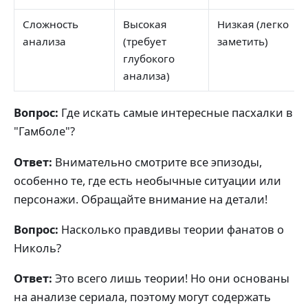
Сложность
Высокая
Низкая (легко
анализа
(требует
заметить)
глубокого
анализа)
Вопрос:
Где искать самые интересные пасхалки в
"Гамболе"?
Ответ:
Внимательно смотрите все эпизоды,
особенно те, где есть необычные ситуации или
персонажи. Обращайте внимание на детали!
Вопрос:
Насколько правдивы теории фанатов о
Николь?
Ответ:
Это всего лишь теории! Но они основаны
на анализе сериала, поэтому могут содержать