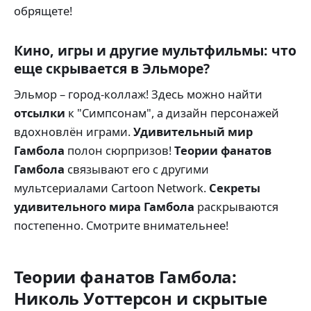
обрящете!
Кино, игры и другие мультфильмы: что
еще скрывается в Эльморе?
Эльмор – город-коллаж! Здесь можно найти
отсылки
к "Симпсонам", а дизайн персонажей
вдохновлён играми.
Удивительный мир
Гамбола
полон сюрпризов!
Теории фанатов
Гамбола
связывают его с другими
мультсериалами Cartoon Network.
Секреты
удивительного мира Гамбола
раскрываются
постепенно. Смотрите внимательнее!
Теории фанатов Гамбола:
Николь Уоттерсон и скрытые