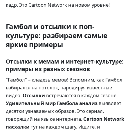
кадр. Это Cartoon Network на новом уровне!
Гамбол и отсылки к поп-
культуре: разбираем самые
яркие примеры
Отсылки к мемам и интернет-культуре:
примеры из разных сезонов
"Гамбол" – кладезь мемов! Вспомним, как Гамбол
взбирался на потолок, пародируя известные
видео.
Отсылки
встречаются в каждом сезоне.
Удивительный мир Гамбола анализ
выявляет
десятки узнаваемых образов. Это сериал,
говорящий на языке интернета.
Cartoon Network
пасхалки
тут на каждом шагу. Ищите, и