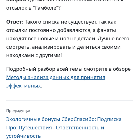
отсылок в "Гамболе"?
Ответ:
Такого списка не существует, так как
отсылки постоянно добавляются, а фанаты
находят все новые и новые детали. Лучше всего
смотреть, анализировать и делиться своими
находками с другими!
Подробный разбор всей темы смотрите в обзоре
Методы анализа данных для принятия
эффективных
.
Предыдущая
Экологичные бонусы СберСпасибо: Подписка
Про: Путешествия - Ответственность и
устойчивость